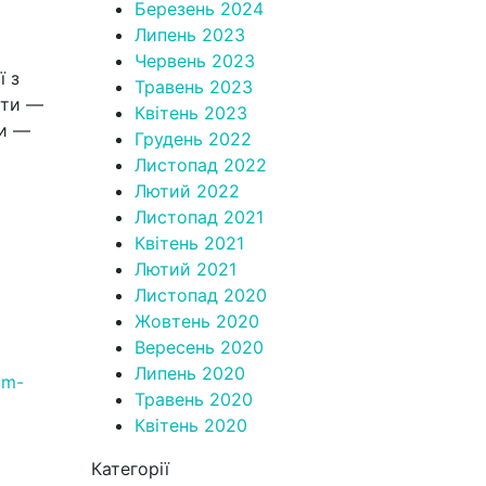
Березень 2024
Липень 2023
Червень 2023
ї з
Травень 2023
ати —
Квітень 2023
ри —
Грудень 2022
Листопад 2022
Лютий 2022
Листопад 2021
Квітень 2021
Лютий 2021
Листопад 2020
Жовтень 2020
Вересень 2020
Липень 2020
am-
Травень 2020
Квітень 2020
Категорії