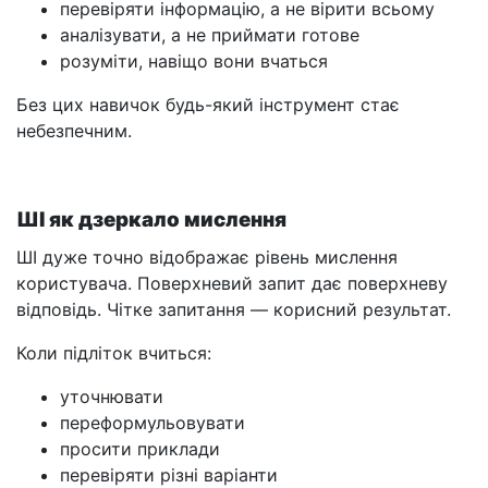
перевіряти інформацію, а не вірити всьому
аналізувати, а не приймати готове
розуміти, навіщо вони вчаться
Без цих навичок будь-який інструмент стає
небезпечним.
ШІ як дзеркало мислення
ШІ дуже точно відображає рівень мислення
користувача. Поверхневий запит дає поверхневу
відповідь. Чітке запитання — корисний результат.
Коли підліток вчиться:
уточнювати
переформульовувати
просити приклади
перевіряти різні варіанти