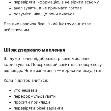
перевіряти інформацію, а не вірити всьому
аналізувати, а не приймати готове
розуміти, навіщо вони вчаться
Без цих навичок будь-який інструмент стає
небезпечним.
ШІ як дзеркало мислення
ШІ дуже точно відображає рівень мислення
користувача. Поверхневий запит дає поверхневу
відповідь. Чітке запитання — корисний результат.
Коли підліток вчиться:
уточнювати
переформульовувати
просити приклади
перевіряти різні варіанти