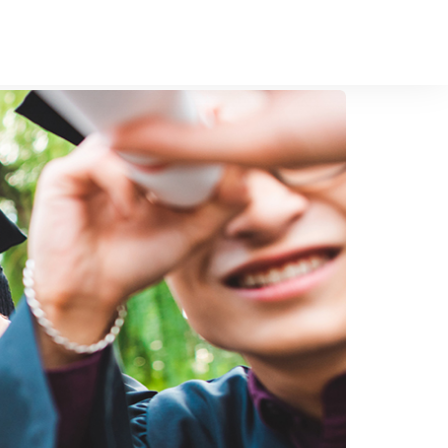
EN
Залишити заявку