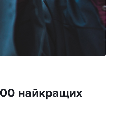
 100 найкращих