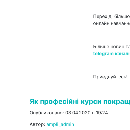
Перехід більш
онлайн навчання
Більше новин та
telegram каналі
Приєднуйтесь!
Як професійні курси покращ
Опубликовано: 03.04.2020 в 19:24
Автор:
ampli_admin