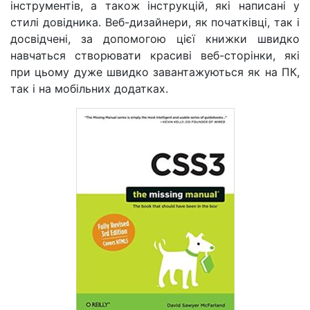
інструментів, а також інструкцій, які написані у
стилі довідника. Веб-дизайнери, як початківці, так і
досвідчені, за допомогою цієї книжки швидко
навчаться створювати красиві веб-сторінки, які
при цьому дуже швидко завантажуються як на ПК,
так і на мобільних додатках.