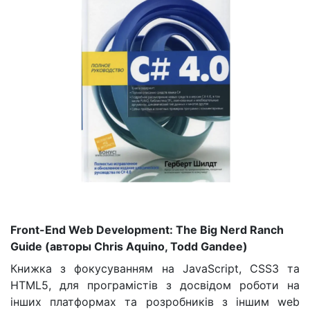
Front-End Web Development: The Big Nerd Ranch
Guide (авторы Chris Aquino, Todd Gandee)
Книжка з фокусуванням на JavaScript, CSS3 та
HTML5, для програмістів з досвідом роботи на
інших платформах та розробників з іншим web