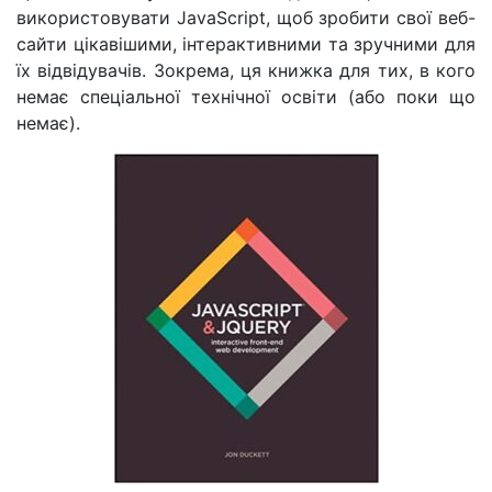
використовувати JavaScript, щоб зробити свої веб-
сайти цікавішими, інтерактивними та зручними для
їх відвідувачів. Зокрема, ця книжка для тих, в кого
немає спеціальної технічної освіти (або поки що
немає).