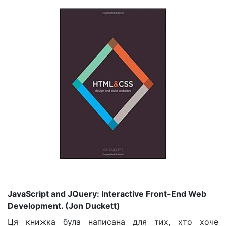
JavaScript and JQuery: Interactive Front-End Web
Development. (Jon Duckett)
Ця книжка була написана для тих, хто хоче