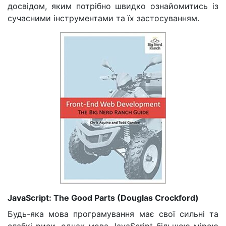
досвідом, яким потрібно швидко ознайомитись із
сучасними інструментами та їх застосуванням.
JavaScript: The Good Parts (Douglas Crockford)
Будь-яка мова програмування має свої сильні та