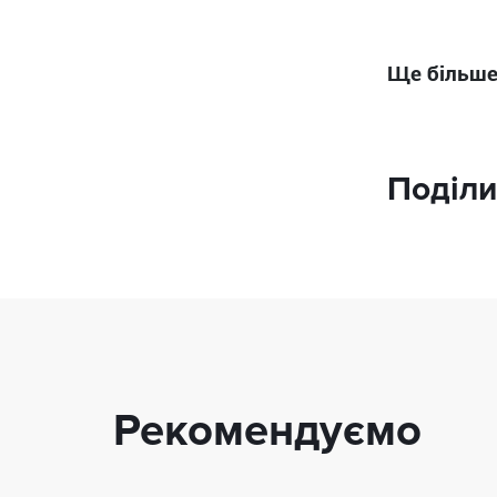
Ще більше
Поділи
Рекомендуємо