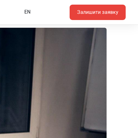
EN
Залишити заявку