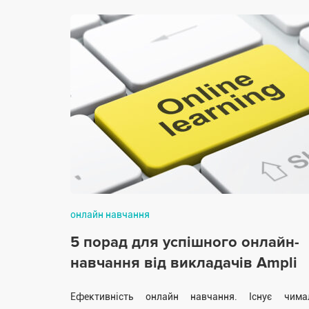
онлайн навчання
5 порад для успішного онлайн-
навчання від викладачів Ampli
Ефективність онлайн навчання. Існує чима