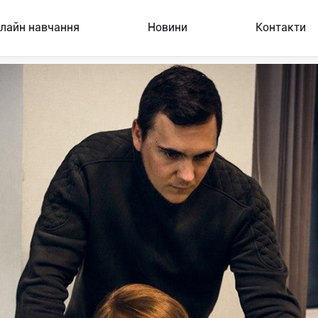
лайн навчання
Новини
Контакти