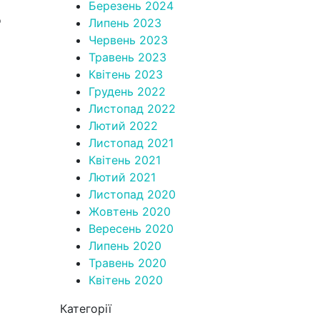
Березень 2024
о
Липень 2023
Червень 2023
Травень 2023
Квітень 2023
Грудень 2022
Листопад 2022
Лютий 2022
Листопад 2021
Квітень 2021
Лютий 2021
Листопад 2020
Жовтень 2020
Вересень 2020
Липень 2020
Травень 2020
Квітень 2020
Категорії