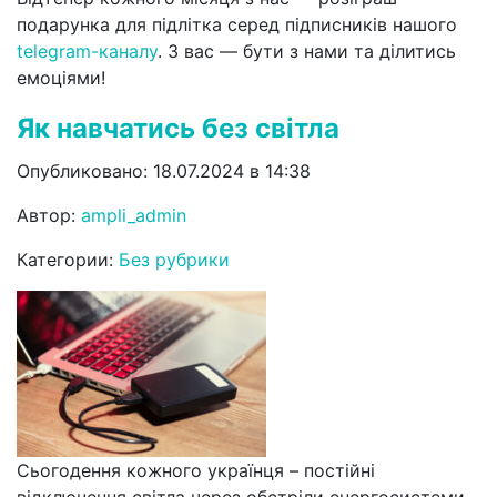
подарунка для підлітка серед підписників нашого
telegram-каналу
. З вас — бути з нами та ділитись
емоціями!
Як навчатись без світла
Опубликовано: 18.07.2024 в 14:38
Автор:
ampli_admin
Категории:
Без рубрики
Сьогодення кожного українця – постійні