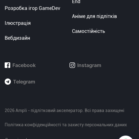
End
Розробка ігор GameDev
Аніме для підлітків
Ілюстрація
Самостійність
Вебдизайн
Facebook
Instagram
Telegram
2026 Ampli - підлітковий акселератор. Всі права захищені
Політика конфіденційності та захисту персональних даних