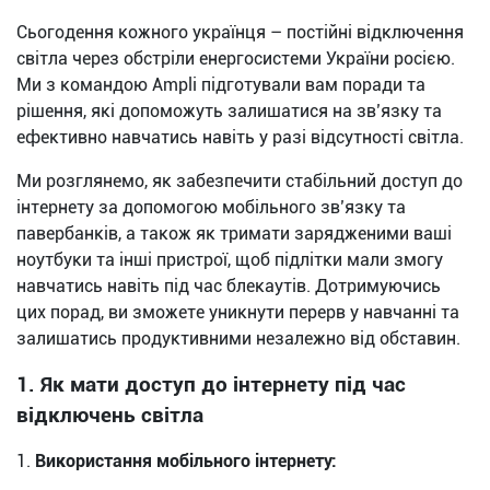
Сьогодення кожного українця – постійні відключення
світла через обстріли енергосистеми України росією.
Ми з командою Ampli підготували вам поради та
рішення, які допоможуть залишатися на зв’язку та
ефективно навчатись навіть у разі відсутності світла.
Ми розглянемо, як забезпечити стабільний доступ до
інтернету за допомогою мобільного зв’язку та
павербанків, а також як тримати зарядженими ваші
ноутбуки та інші пристрої, щоб підлітки мали змогу
навчатись навіть під час блекаутів. Дотримуючись
цих порад, ви зможете уникнути перерв у навчанні та
залишатись продуктивними незалежно від обставин.
1. Як мати доступ до інтернету під час
відключень світла
Використання мобільного інтернету: