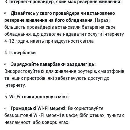
Інтернет-провайдер, який має резервне живлення:
Дізнайтесь у свого провайдера чи встановлено
резервне живлення на його обладнання
. Наразі
більшість провайдерів встановили батареї на своє
обладнання, що дозволяє надавати послуги інтернету
4-12 годин, навіть при відсутності світла
Павербанки:
Заряджайте павербанки заздалегідь:
Використовуйте їх для живлення роутерів, смартфонів
та інших пристроїв, які забезпечують доступ до
інтернету.
Wi-Fi точки доступу в місті:
Громадські Wi-Fi мережі:
Використовуйте
безкоштовні Wi-Fi мережі в кафе, бібліотеках, пунктах
незламності або коворкінгах.