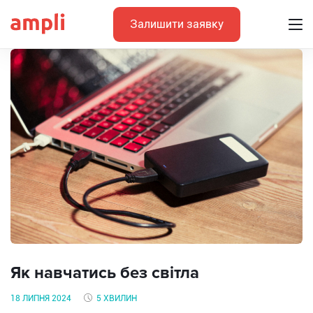
Залишити заявку
Як навчатись без світла
18 ЛИПНЯ 2024
5 ХВИЛИН