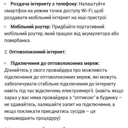
Роздача інтернету з телефону:
Налаштуйте
смартфон на режим точки доступу Wi-Fi, щоб
роздавати мобільний інтернет на інші пристрої.
Мобільний роутер:
Придбайте портативний
мобільний роутер, який працює від акумулятора або
повербанка.
Оптоволоконний інтернет:
Підключення до оптоволоконних мереж:
Дізнайтесь у свого провайдера про можливість
підключення до оптоволоконних мереж, які можуть
забезпечувати стабільне підключення до інтернету
навіть під час відключень електроенергії. (навіть якщо
зараз у вас нема провайдера з “оптикою” в будинку –
не здавайтесь, залишайте запит на підключення, а
якщо покликати приєднатись сусідів – це
пришвидшить процедуру)