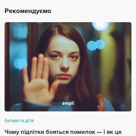
Рекомендуємо
батьки та діти
Чому підлітки бояться помилок — і як це