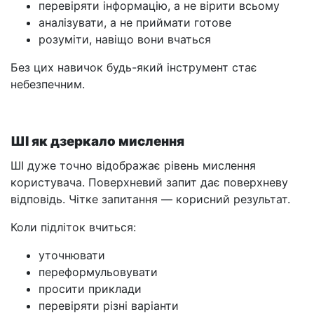
перевіряти інформацію, а не вірити всьому
аналізувати, а не приймати готове
розуміти, навіщо вони вчаться
Без цих навичок будь-який інструмент стає
небезпечним.
ШІ як дзеркало мислення
ШІ дуже точно відображає рівень мислення
користувача. Поверхневий запит дає поверхневу
відповідь. Чітке запитання — корисний результат.
Коли підліток вчиться:
уточнювати
переформульовувати
просити приклади
перевіряти різні варіанти