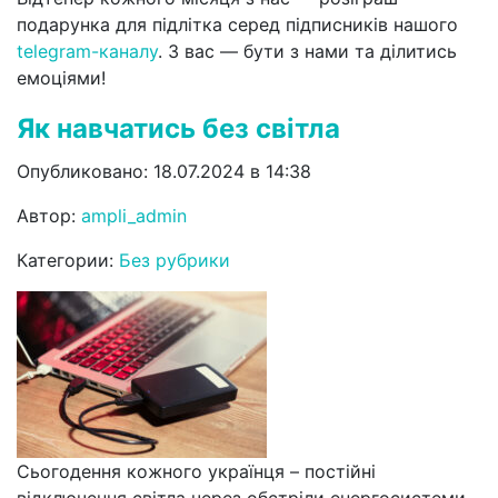
подарунка для підлітка серед підписників нашого
telegram-каналу
. З вас — бути з нами та ділитись
емоціями!
Як навчатись без світла
Опубликовано: 18.07.2024 в 14:38
Автор:
ampli_admin
Категории:
Без рубрики
Сьогодення кожного українця – постійні