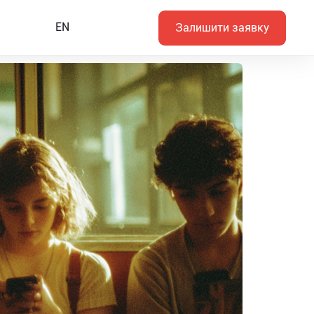
EN
Залишити заявку