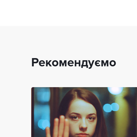
Рекомендуємо