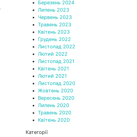
Березень 2024
о
Липень 2023
Червень 2023
Травень 2023
Квітень 2023
Грудень 2022
Листопад 2022
Лютий 2022
Листопад 2021
Квітень 2021
Лютий 2021
Листопад 2020
Жовтень 2020
Вересень 2020
Липень 2020
Травень 2020
Квітень 2020
Категорії