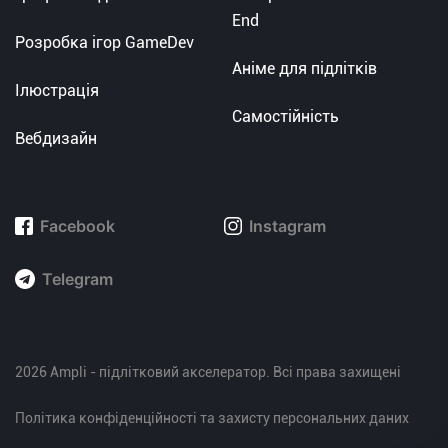
End
Розробка ігор GameDev
Аніме для підлітків
Ілюстрація
Самостійність
Вебдизайн
Facebook
Instagram
Telegram
2026 Ampli - підлітковий акселератор. Всі права захищені
Політика конфіденційності та захисту персональних даних