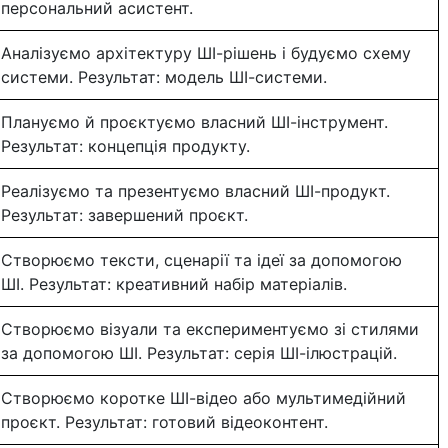
персональний асистент.
Аналізуємо архітектуру ШІ-рішень і будуємо схему
системи. Результат: модель ШІ-системи.
Плануємо й проєктуємо власний ШІ-інструмент.
Результат: концепція продукту.
Реалізуємо та презентуємо власний ШІ-продукт.
Результат: завершений проєкт.
Створюємо тексти, сценарії та ідеї за допомогою
ШІ. Результат: креативний набір матеріалів.
Створюємо візуали та експериментуємо зі стилями
за допомогою ШІ. Результат: серія ШІ-ілюстрацій.
Створюємо коротке ШІ-відео або мультимедійний
проєкт. Результат: готовий відеоконтент.