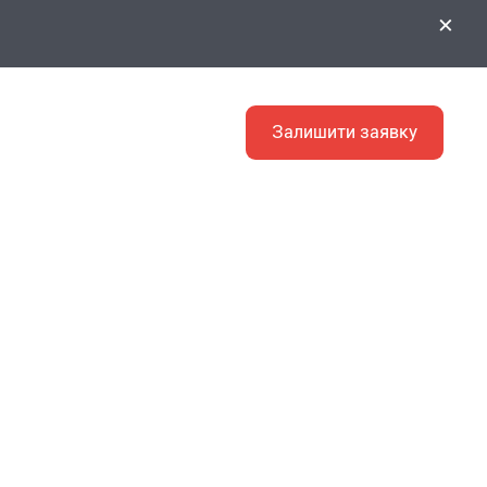
×
EN
Залишити заявку