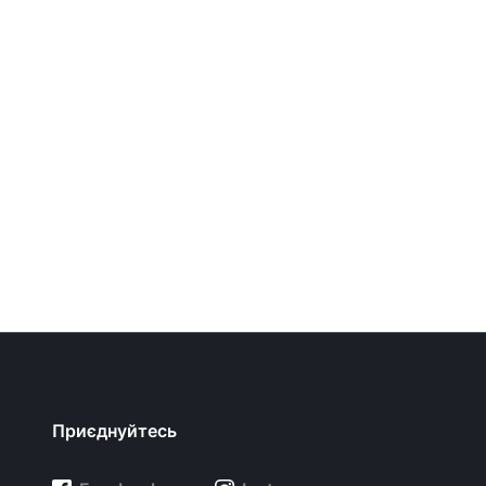
Приєднуйтесь