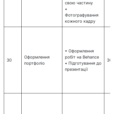
свою частину
•
Фотографування
кожного кадру
• Оформлення
Оформлення
робіт на Behance
30
30
портфоліо
• Підготування до
презентації