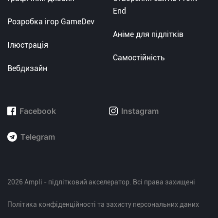
End
Розробка ігор GameDev
Аніме для підлітків
Ілюстрація
Самостійність
Вебдизайн
Facebook
Instagram
Telegram
2026 Ampli - підлітковий акселератор. Всі права захищені
Політика конфіденційності та захисту персональних даних