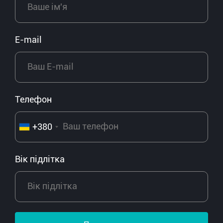
E-mail
Телефон
+380
Вік підлітка