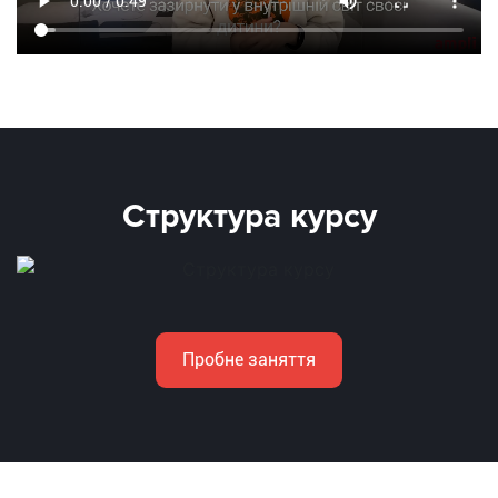
Структура курсу
Пробне заняття