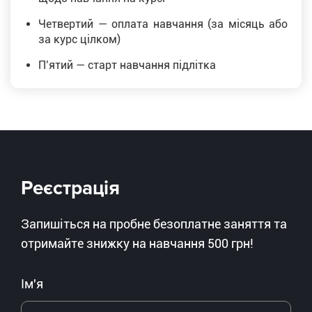
Четвертий — оплата навчання (за місяць або
за курс цілком)
Пʼятий — старт навчання підлітка
Реєстрація
Запишіться на пробне безоплатне заняття та
отримайте знижку на навчання 500 грн!
Ім'я