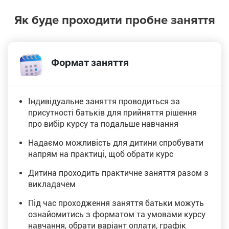
Як буде проходити пробне заняття
Формат заняття
Індивідуальне заняття проводиться за
присутності батьків для прийняття рішення
про вибір курсу та подальше навчання
Надаємо можливість для дитини спробувати
напрям на практиці, щоб обрати курс
Дитина проходить практичне заняття разом з
викладачем
Під час проходження заняття батьки можуть
ознайомитись з форматом та умовами курсу
навчання, обрати варіант оплати, графік