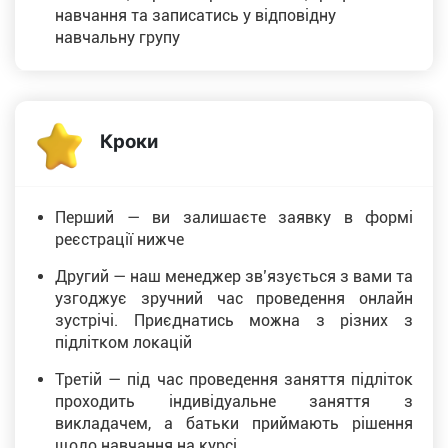
навчання та записатись у відповідну
навчальну групу
Кроки
Перший — ви залишаєте заявку в формі
реєстрації нижче
Другий — наш менеджер звʼязується з вами та
узгоджує зручний час проведення онлайн
зустрічі. Приєднатись можна з різних з
підлітком локацій
Третій — під час проведення заняття підліток
проходить індивідуальне заняття з
викладачем, а батьки приймають рішення
щодо навчання на курсі