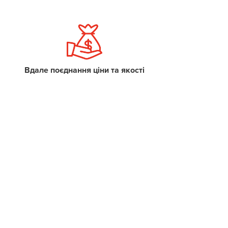
Вдале поєднання ціни та якості