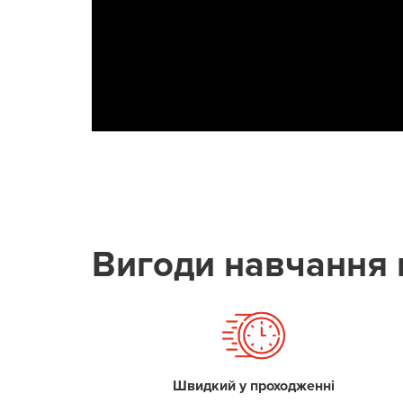
Вигоди навчання 
Швидкий у проходженні