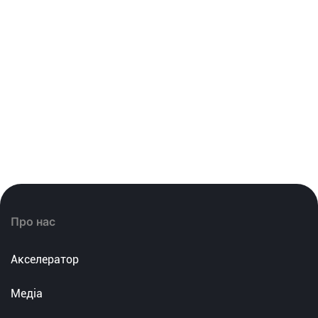
Про нас
Акселератор
Медіа