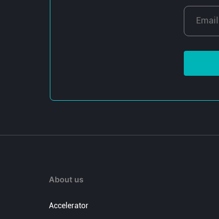
About us
Accelerator