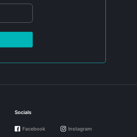
Socials
Facebook
Instagram