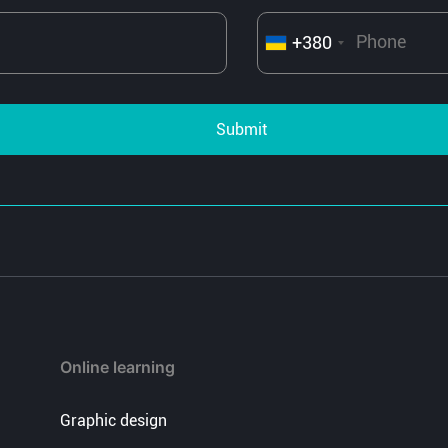
+380
Submit
Online learning
Graphic design