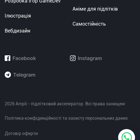
Розробка ігор GameDev
Аніме для підлітків
Ілюстрація
Самостійність
Вебдизайн
Facebook
Instagram
Telegram
2026 Ampli - підлітковий акселератор. Всі права захищені
Політика конфіденційності та захисту персональних даних
Договір оферти