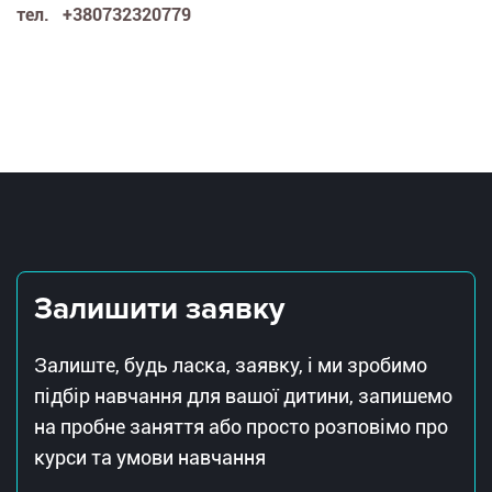
тел. +380732320779
Залишити заявку
Залиште, будь ласка, заявку, і ми зробимо
підбір навчання для вашої дитини, запишемо
на пробне заняття або просто розповімо про
курси та умови навчання