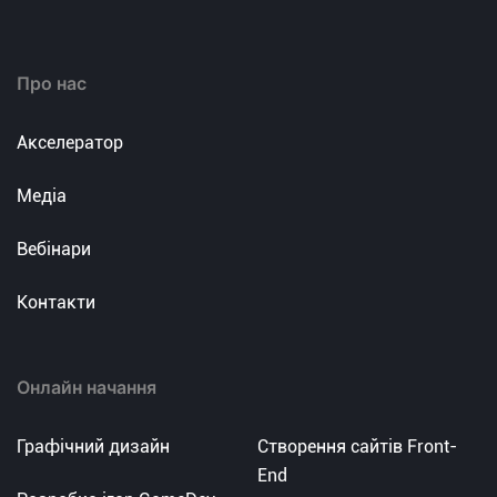
Про нас
Акселератор
Медіа
Вебінари
Контакти
Онлайн начання
Графічний дизайн
Створення сайтів Front-
End