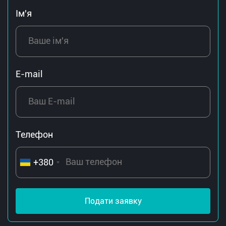
Ім'я
E-mail
Телефон
+380
Подати заявку