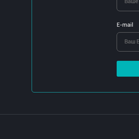
E-mail