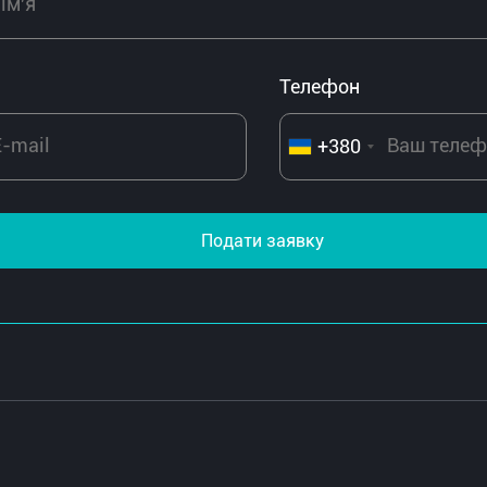
Телефон
+380
Подати заявку