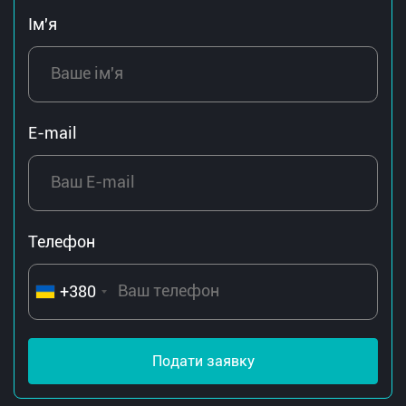
Ім'я
E-mail
Телефон
+380
Подати заявку