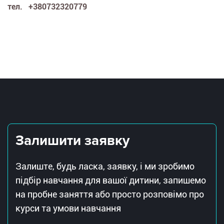
тел. +380732320779
Залишити заявку
Залиште, будь ласка, заявку, і ми зробимо
підбір навчання для вашої дитини, запишемо
на пробне заняття або просто розповімо про
курси та умови навчання