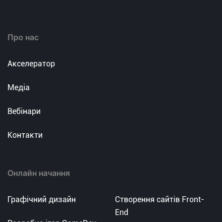
Про нас
Акселератор
Медіа
Вебінари
Контакти
Онлайн начання
Графічний дизайн
Створення сайтів Front-
End