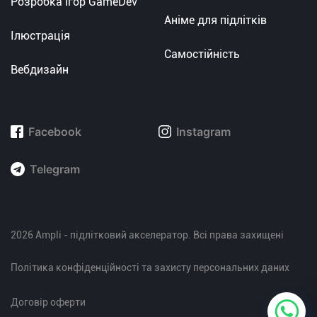
Розробка ігор GameDev
Аніме для підлітків
Ілюстрація
Самостійність
Вебдизайн
Facebook
Instagram
Telegram
2026 Ampli - підлітковий акселератор. Всі права захищені
Політика конфіденційності та захисту персональних даних
Договір оферти