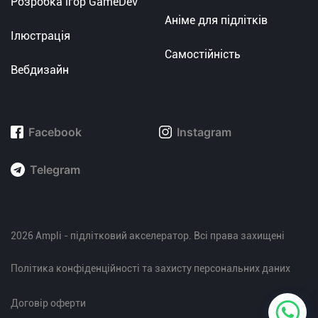
Розробка ігор GameDev
Аніме для підлітків
Ілюстрація
Самостійність
Вебдизайн
Facebook
Instagram
Telegram
2026 Ampli - підлітковий акселератор. Всі права захищені
Політика конфіденційності та захисту персональних даних
Договір оферти