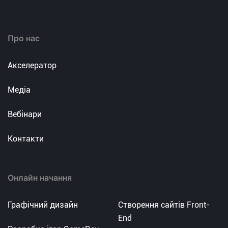
Про нас
Акселератор
Медіа
Вебінари
Контакти
Онлайн начання
Графічний дизайн
Створення сайтів Front-
End