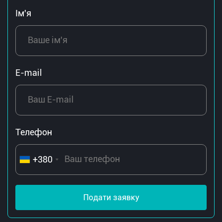
Ім'я
E-mail
Телефон
+380
Подати заявку