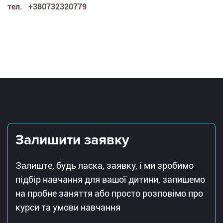
тел. +380732320779
Залишити заявку
Залиште, будь ласка, заявку, і ми зробимо
підбір навчання для вашої дитини, запишемо
на пробне заняття або просто розповімо про
курси та умови навчання