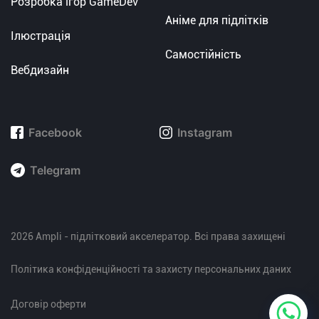
Розробка ігор GameDev
Аніме для підлітків
Ілюстрація
Самостійність
Вебдизайн
Facebook
Instagram
Telegram
2026 Ampli - підлітковий акселератор. Всі права захищені
Політика конфіденційності та захисту персональних даних
Договір оферти