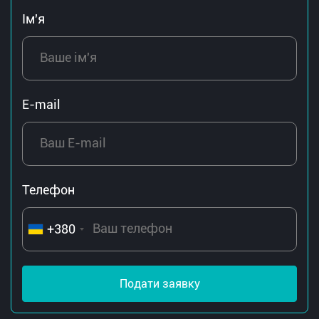
Ім'я
E-mail
Телефон
+380
Подати заявку