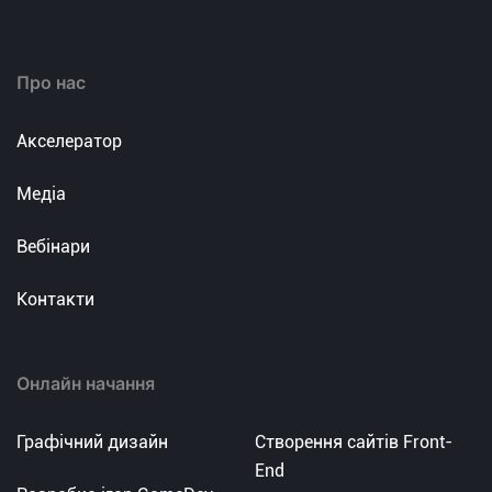
Про нас
Акселератор
Медіа
Вебінари
Контакти
Онлайн начання
Графічний дизайн
Створення сайтів Front-
End