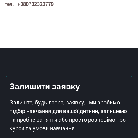
тел. +380732320779
Залишити заявку
Залиште, будь ласка, заявку, і ми зробимо
підбір навчання для вашої дитини, запишемо
на пробне заняття або просто розповімо про
курси та умови навчання