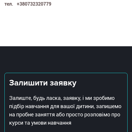
тел. +380732320779
Залишити заявку
Залиште, будь ласка, заявку, і ми зробимо
підбір навчання для вашої дитини, запишемо
на пробне заняття або просто розповімо про
курси та умови навчання