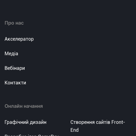
Про нас
Акселератор
Медіа
Вебінари
Контакти
Онлайн начання
Графічний дизайн
Створення сайтів Front-
End