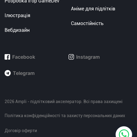
Розробка ігор GameDev
Аніме для підлітків
Ілюстрація
Самостійність
Вебдизайн
Facebook
Instagram
Telegram
2026 Ampli - підлітковий акселератор. Всі права захищені
Політика конфіденційності та захисту персональних даних
Договір оферти