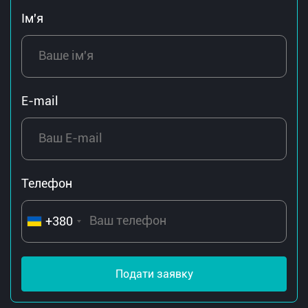
Ім'я
E-mail
Телефон
+380
Подати заявку