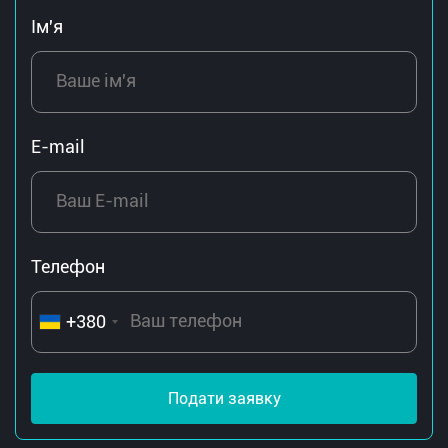
Ім'я
E-mail
Телефон
+380
Подати заявку