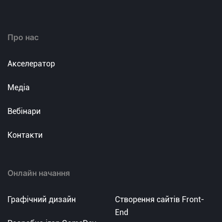
Про нас
Акселератор
Медіа
Вебінари
Контакти
Онлайн начання
Графічний дизайн
Створення сайтів Front-
End