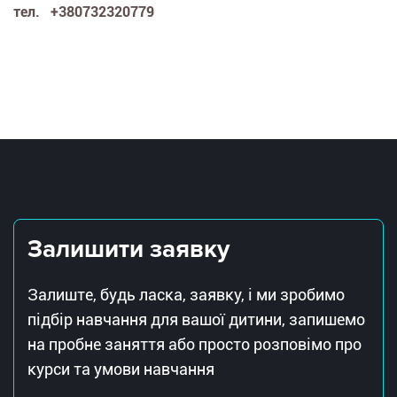
тел. +380732320779
Залишити заявку
Залиште, будь ласка, заявку, і ми зробимо
підбір навчання для вашої дитини, запишемо
на пробне заняття або просто розповімо про
курси та умови навчання