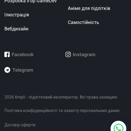
Розробка ігор GameDev
Аніме для підлітків
Ілюстрація
Самостійність
Вебдизайн
Facebook
Instagram
Telegram
2026 Ampli - підлітковий акселератор. Всі права захищені
Політика конфіденційності та захисту персональних даних
Договір оферти